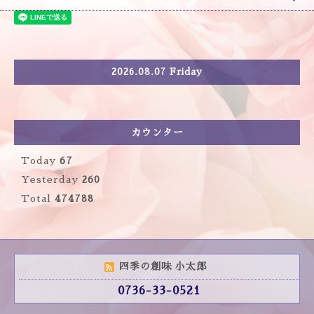
2026.08.07 Friday
カウンター
Today
67
Yesterday
260
Total
474788
四季の創味 小太郎
0736-33-0521