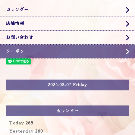
カレンダー
店舗情報
お問い合わせ
クーポン
2026.08.07 Friday
カウンター
Today
265
Yesterday
260