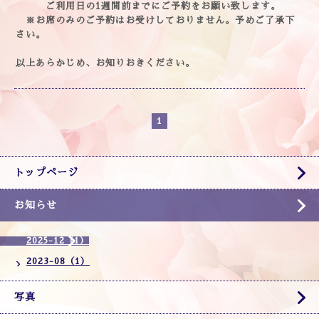
ご利用日の1週間前までにご予約をお願い致します。
※お席のみのご予約はお受けしておりません。予めご了承下
さい。
以上あらかじめ、お知りおきください。
1
トップページ
お知らせ
2025-12（1）
2023-08（1）
写真