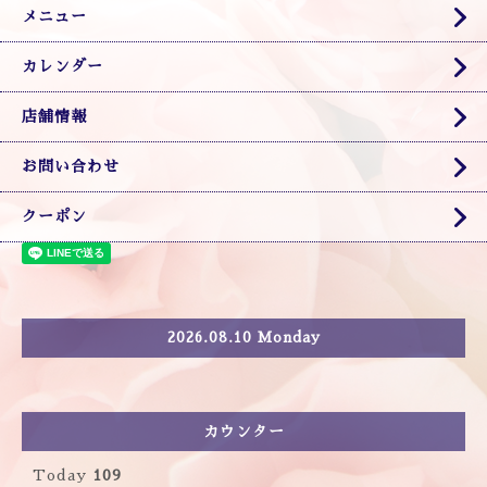
メニュー
カレンダー
店舗情報
お問い合わせ
クーポン
2026.08.10 Monday
カウンター
Today
109