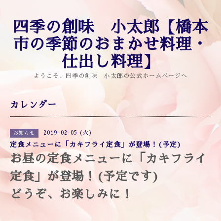
四季の創味 小太郎【橋本
市の季節のおまかせ料理・
仕出し料理】
ようこそ、四季の創味 小太郎の公式ホームページへ
カレンダー
2019-02-05 (火)
お知らせ
定食メニューに「カキフライ定食」が登場！(予定)
お昼の定食メニューに「カキフライ
定食」が登場！(予定です)
どうぞ、お楽しみに！