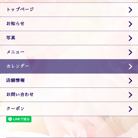
トップページ
お知らせ
写真
メニュー
カレンダー
店舗情報
お問い合わせ
クーポン