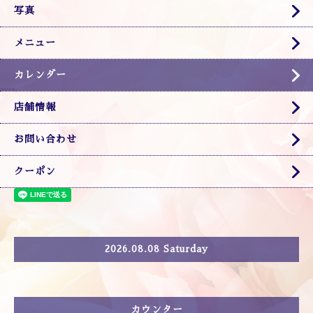
写真
メニュー
カレンダー
店舗情報
お問い合わせ
クーポン
2026.08.08 Saturday
カウンター