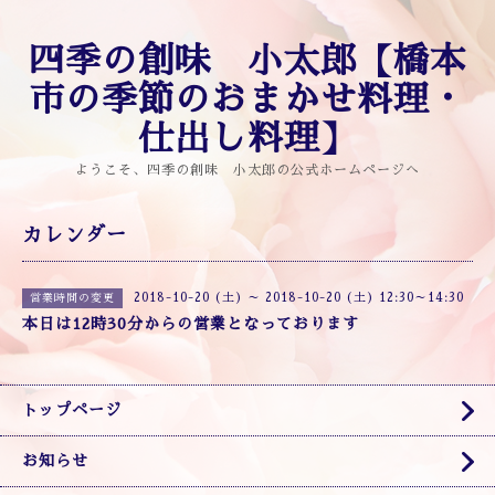
四季の創味 小太郎【橋本
市の季節のおまかせ料理・
仕出し料理】
ようこそ、四季の創味 小太郎の公式ホームページへ
カレンダー
2018-10-20 (土) ～ 2018-10-20 (土) 12:30～14:30
営業時間の変更
本日は12時30分からの営業となっております
トップページ
お知らせ